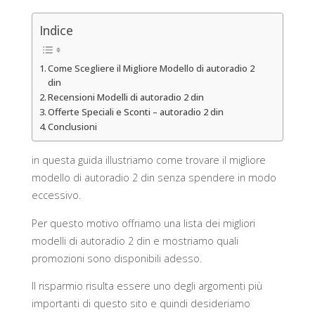
Indice
Come Scegliere il Migliore Modello di autoradio 2
din
Recensioni Modelli di autoradio 2 din
Offerte Speciali e Sconti – autoradio 2 din
Conclusioni
in questa guida illustriamo come trovare il migliore
modello di autoradio 2 din senza spendere in modo
eccessivo.
Per questo motivo offriamo una lista dei migliori
modelli di autoradio 2 din e mostriamo quali
promozioni sono disponibili adesso.
Il risparmio risulta essere uno degli argomenti più
importanti di questo sito e quindi desideriamo