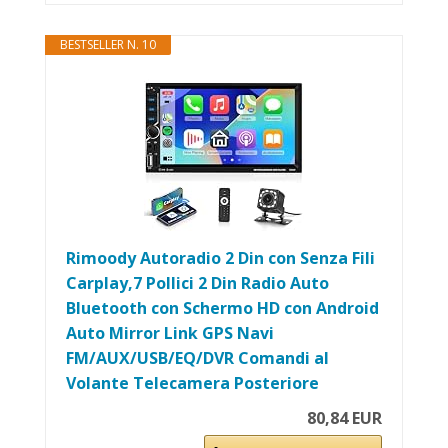
BESTSELLER N. 10
Rimoody Autoradio 2 Din con Senza Fili
Carplay,7 Pollici 2 Din Radio Auto
Bluetooth con Schermo HD con Android
Auto Mirror Link GPS Navi
FM/AUX/USB/EQ/DVR Comandi al
Volante Telecamera Posteriore
80,84 EUR