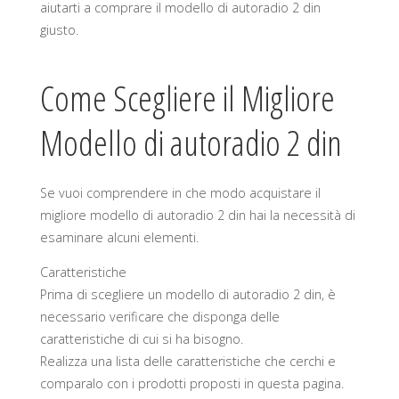
aiutarti a comprare il modello di autoradio 2 din
giusto.
Come Scegliere il Migliore
Modello di autoradio 2 din
Se vuoi comprendere in che modo acquistare il
migliore modello di autoradio 2 din hai la necessità di
esaminare alcuni elementi.
Caratteristiche
Prima di scegliere un modello di autoradio 2 din, è
necessario verificare che disponga delle
caratteristiche di cui si ha bisogno.
Realizza una lista delle caratteristiche che cerchi e
comparalo con i prodotti proposti in questa pagina.