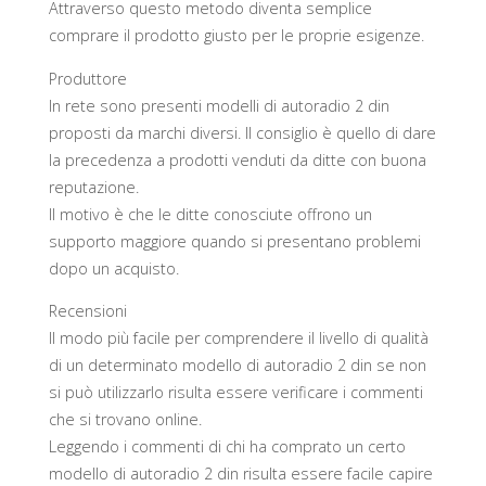
Attraverso questo metodo diventa semplice
comprare il prodotto giusto per le proprie esigenze.
Produttore
In rete sono presenti modelli di autoradio 2 din
proposti da marchi diversi. Il consiglio è quello di dare
la precedenza a prodotti venduti da ditte con buona
reputazione.
Il motivo è che le ditte conosciute offrono un
supporto maggiore quando si presentano problemi
dopo un acquisto.
Recensioni
Il modo più facile per comprendere il livello di qualità
di un determinato modello di autoradio 2 din se non
si può utilizzarlo risulta essere verificare i commenti
che si trovano online.
Leggendo i commenti di chi ha comprato un certo
modello di autoradio 2 din risulta essere facile capire