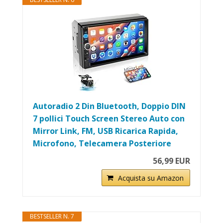
Autoradio 2 Din Bluetooth, Doppio DIN
7 pollici Touch Screen Stereo Auto con
Mirror Link, FM, USB Ricarica Rapida,
Microfono, Telecamera Posteriore
56,99 EUR
Acquista su Amazon
BESTSELLER N. 7