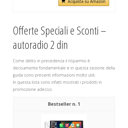
Acquista su Amazon
Offerte Speciali e Sconti –
autoradio 2 din
Come detto in precedenza il risparmio è
decisamente fondamentale e in questa sezione della
guida sono presenti informazioni molto utili.
In questa lista sono infatti mostrati i prodotti in
promozione adesso.
1