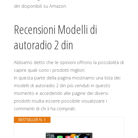
din disponibili su Amazon.
Recensioni Modelli di
autoradio 2 din
Abbiamo detto che le opinioni offrono la possibilità di
capire quali sono i prodotti migliori.
In questa parte della pagina mostriamo una lista dei
modelli di autoradio 2 din più venduti in questo
momento e accedendo alle pagine dei diversi
prodotti risulta essere possibile visualizzare i
commenti di chi li ha comprati.
BESTSELLER N. 1