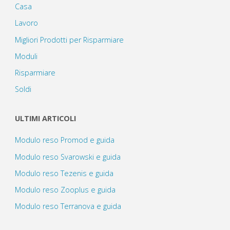
Casa
Lavoro
Migliori Prodotti per Risparmiare
Moduli
Risparmiare
Soldi
ULTIMI ARTICOLI
Modulo reso Promod e guida
Modulo reso Svarowski e guida
Modulo reso Tezenis e guida
Modulo reso Zooplus e guida
Modulo reso Terranova e guida