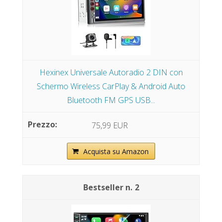
Hexinex Universale Autoradio 2 DIN con
Schermo Wireless CarPlay & Android Auto
Bluetooth FM GPS USB...
75,99 EUR
Acquista su Amazon
2