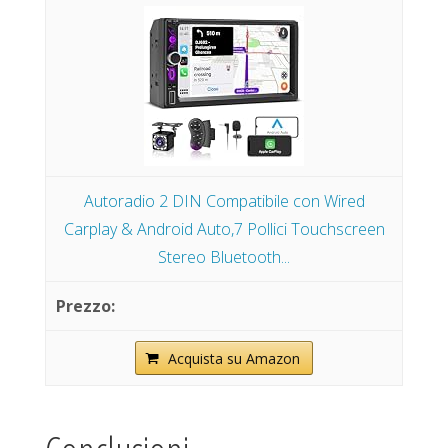
Autoradio 2 DIN Compatibile con Wired
Carplay & Android Auto,7 Pollici Touchscreen
Stereo Bluetooth...
Acquista su Amazon