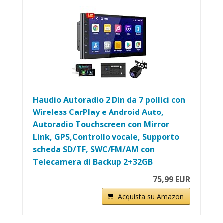
Haudio Autoradio 2 Din da 7 pollici con
Wireless CarPlay e Android Auto,
Autoradio Touchscreen con Mirror
Link, GPS,Controllo vocale, Supporto
scheda SD/TF, SWC/FM/AM con
Telecamera di Backup 2+32GB
75,99 EUR
Acquista su Amazon