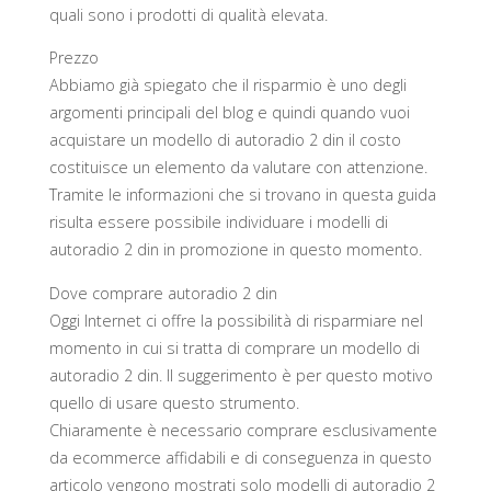
quali sono i prodotti di qualità elevata.
Prezzo
Abbiamo già spiegato che il risparmio è uno degli
argomenti principali del blog e quindi quando vuoi
acquistare un modello di autoradio 2 din il costo
costituisce un elemento da valutare con attenzione.
Tramite le informazioni che si trovano in questa guida
risulta essere possibile individuare i modelli di
autoradio 2 din in promozione in questo momento.
Dove comprare autoradio 2 din
Oggi Internet ci offre la possibilità di risparmiare nel
momento in cui si tratta di comprare un modello di
autoradio 2 din. Il suggerimento è per questo motivo
quello di usare questo strumento.
Chiaramente è necessario comprare esclusivamente
da ecommerce affidabili e di conseguenza in questo
articolo vengono mostrati solo modelli di autoradio 2