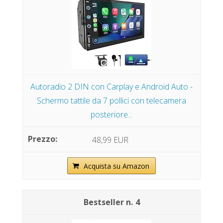
Autoradio 2 DIN con Carplay e Android Auto -
Schermo tattile da 7 pollici con telecamera
posteriore...
48,99 EUR
Acquista su Amazon
4