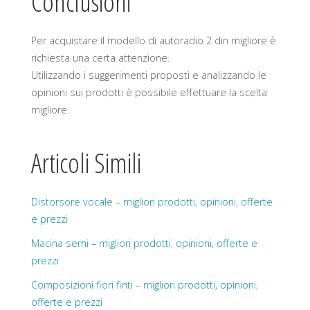
Conclusioni
Per acquistare il modello di autoradio 2 din migliore è
richiesta una certa attenzione.
Utilizzando i suggerimenti proposti e analizzando le
opinioni sui prodotti è possibile effettuare la scelta
migliore.
Articoli Simili
Distorsore vocale – migliori prodotti, opinioni, offerte
e prezzi
Macina semi – migliori prodotti, opinioni, offerte e
prezzi
Composizioni fiori finti – migliori prodotti, opinioni,
offerte e prezzi