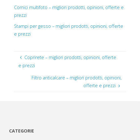
Cornici multifoto – migliori prodotti, opinioni, offerte e
prezzi
Stampi per gesso – migliori prodotti, opinioni, offerte
e prezzi
Coprirete – migliori prodotti, opinioni, offerte
e prezzi
Filtro anticalcare – migliori prodotti, opinioni,
offerte e prezzi
CATEGORIE