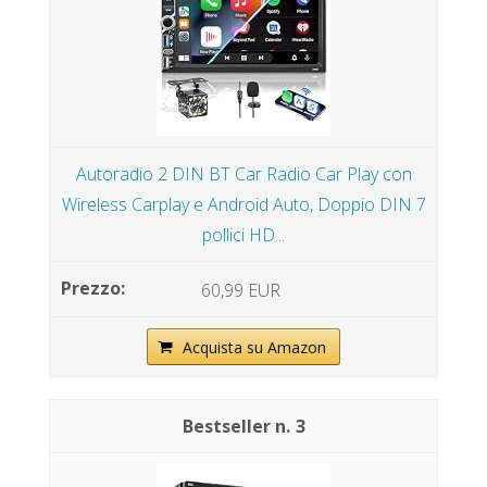
Autoradio 2 DIN BT Car Radio Car Play con
Wireless Carplay e Android Auto, Doppio DIN 7
pollici HD...
60,99 EUR
Acquista su Amazon
3