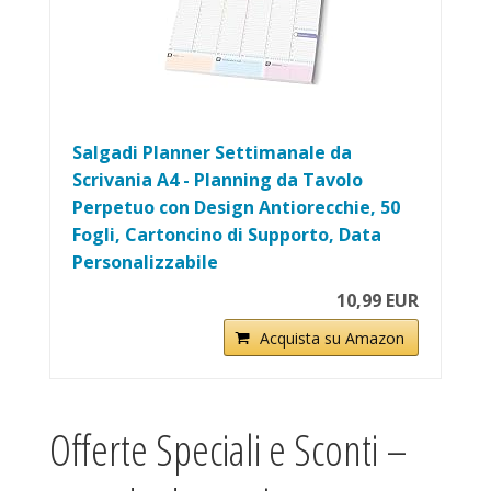
Salgadi Planner Settimanale da
Scrivania A4 - Planning da Tavolo
Perpetuo con Design Antiorecchie, 50
Fogli, Cartoncino di Supporto, Data
Personalizzabile
10,99 EUR
Acquista su Amazon
Offerte Speciali e Sconti –