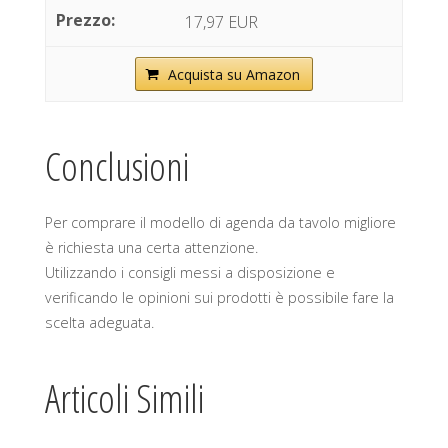
17,97 EUR
Acquista su Amazon
Conclusioni
Per comprare il modello di agenda da tavolo migliore
è richiesta una certa attenzione.
Utilizzando i consigli messi a disposizione e
verificando le opinioni sui prodotti è possibile fare la
scelta adeguata.
Articoli Simili