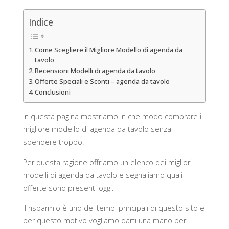
Indice
Come Scegliere il Migliore Modello di agenda da
tavolo
Recensioni Modelli di agenda da tavolo
Offerte Speciali e Sconti – agenda da tavolo
Conclusioni
In questa pagina mostriamo in che modo comprare il
migliore modello di agenda da tavolo senza
spendere troppo.
Per questa ragione offriamo un elenco dei migliori
modelli di agenda da tavolo e segnaliamo quali
offerte sono presenti oggi.
Il risparmio è uno dei tempi principali di questo sito e
per questo motivo vogliamo darti una mano per