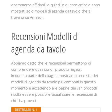
ecommerce affidabili e quindi in questo articolo sono
mostrati solo modelli di agenda da tavolo che si
trovano su Amazon.
Recensioni Modelli di
agenda da tavolo
Abbiamo detto che le recensioni permettono di
comprendere quali sono i prodotti migliori.
In questa parte della pagina mostriamo una lista dei
modelli di agenda da tavolo più comprati in questo
momento e accedendo alle pagine dei vari prodotti
risulta essere possibile visualizzare le recensioni di
chi li ha provati.
BESTSELLER N. 1