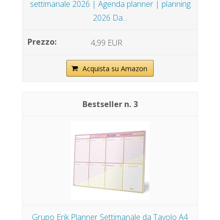
settimanale 2026 | Agenda planner | planning
2026 Da...
4,99 EUR
Acquista su Amazon
3
Grupo Erik Planner Settimanale da Tavolo A4