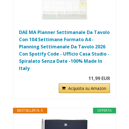
DAE MA Planner Settimanale Da Tavolo
Con 104 Settimane Formato A4 -
Planning Settimanale Da Tavolo 2026
Con Spotify Code - Ufficio Casa Studio -
Spiralato Senza Date -100% Made In
Italy
11,99 EUR
Acquista su Amazon
BESTSELLER N. 5
OFFERTA