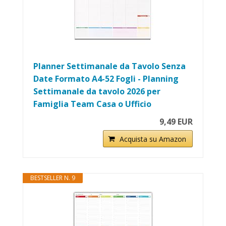
Planner Settimanale da Tavolo Senza
Date Formato A4-52 Fogli - Planning
Settimanale da tavolo 2026 per
Famiglia Team Casa o Ufficio
9,49 EUR
Acquista su Amazon
BESTSELLER N. 9