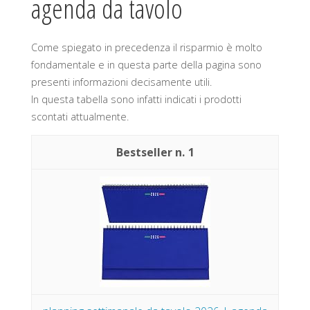
agenda da tavolo
Come spiegato in precedenza il risparmio è molto
fondamentale e in questa parte della pagina sono
presenti informazioni decisamente utili.
In questa tabella sono infatti indicati i prodotti
scontati attualmente.
1