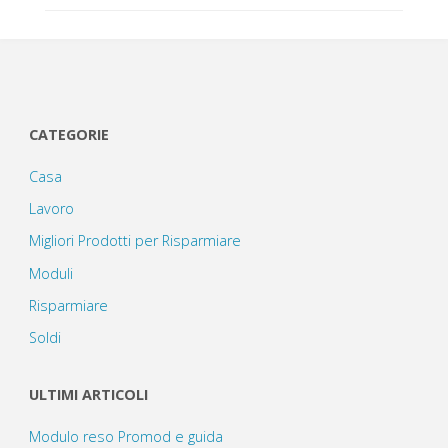
CATEGORIE
Casa
Lavoro
Migliori Prodotti per Risparmiare
Moduli
Risparmiare
Soldi
ULTIMI ARTICOLI
Modulo reso Promod e guida