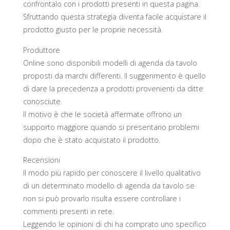
confrontalo con i prodotti presenti in questa pagina.
Sfruttando questa strategia diventa facile acquistare il
prodotto giusto per le proprie necessità.
Produttore
Online sono disponibili modelli di agenda da tavolo
proposti da marchi differenti. Il suggerimento è quello
di dare la precedenza a prodotti provenienti da ditte
conosciute.
Il motivo è che le società affermate offrono un
supporto maggiore quando si presentano problemi
dopo che è stato acquistato il prodotto.
Recensioni
Il modo più rapido per conoscere il livello qualitativo
di un determinato modello di agenda da tavolo se
non si può provarlo risulta essere controllare i
commenti presenti in rete.
Leggendo le opinioni di chi ha comprato uno specifico