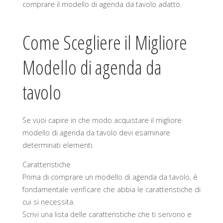
comprare il modello di agenda da tavolo adatto.
Come Scegliere il Migliore
Modello di agenda da
tavolo
Se vuoi capire in che modo acquistare il migliore
modello di agenda da tavolo devi esaminare
determinati elementi.
Caratteristiche
Prima di comprare un modello di agenda da tavolo, è
fondamentale verificare che abbia le caratteristiche di
cui si necessita.
Scrivi una lista delle caratteristiche che ti servono e