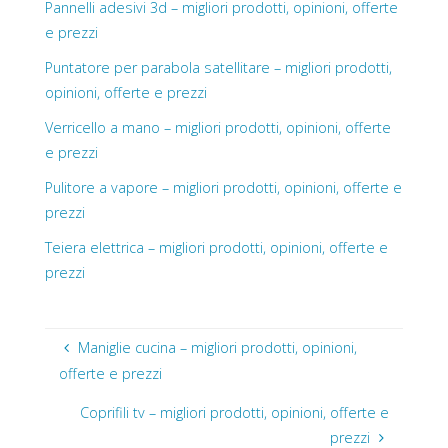
Pannelli adesivi 3d – migliori prodotti, opinioni, offerte
e prezzi
Puntatore per parabola satellitare – migliori prodotti,
opinioni, offerte e prezzi
Verricello a mano – migliori prodotti, opinioni, offerte
e prezzi
Pulitore a vapore – migliori prodotti, opinioni, offerte e
prezzi
Teiera elettrica – migliori prodotti, opinioni, offerte e
prezzi
Maniglie cucina – migliori prodotti, opinioni,
offerte e prezzi
Coprifili tv – migliori prodotti, opinioni, offerte e
prezzi