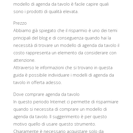
modello di agenda da tavolo è facile capire quali
sono i prodotti di qualità elevata.
Prezzo
Abbiamo già spiegato che il risparmio è uno dei temi
principali del blog e di conseguenza quando hai la
necessità di trovare un modello di agenda da tavolo il
costo rappresenta un elemento da considerare con
attenzione.
Attraverso le informazioni che si trovano in questa
guida è possibile individuare i modelli di agenda da
tavolo in offerta adesso.
Dove comprare agenda da tavolo
In questo periodo Internet ci permette di risparmiare
quando si necessita di comprare un modello di
agenda da tavolo. Il suggerimento è per questo
motivo quello di usare questo strumento.
Chiaramente è necessario acquistare solo da