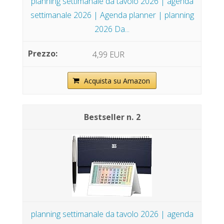
planning settimanale da tavolo 2026 | agenda
settimanale 2026 | Agenda planner | planning
2026 Da...
4,99 EUR
Acquista su Amazon
2
planning settimanale da tavolo 2026 | agenda