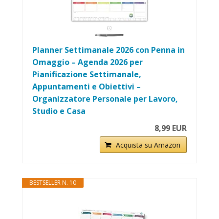
Planner Settimanale 2026 con Penna in
Omaggio – Agenda 2026 per
Pianificazione Settimanale,
Appuntamenti e Obiettivi –
Organizzatore Personale per Lavoro,
Studio e Casa
8,99 EUR
Acquista su Amazon
BESTSELLER N. 10