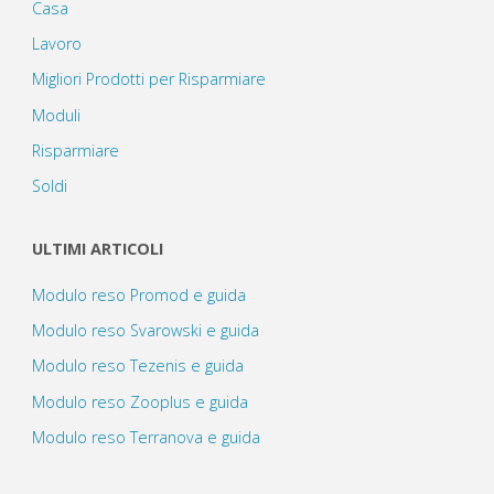
Casa
Lavoro
Migliori Prodotti per Risparmiare
Moduli
Risparmiare
Soldi
ULTIMI ARTICOLI
Modulo reso Promod e guida
Modulo reso Svarowski e guida
Modulo reso Tezenis e guida
Modulo reso Zooplus e guida
Modulo reso Terranova e guida