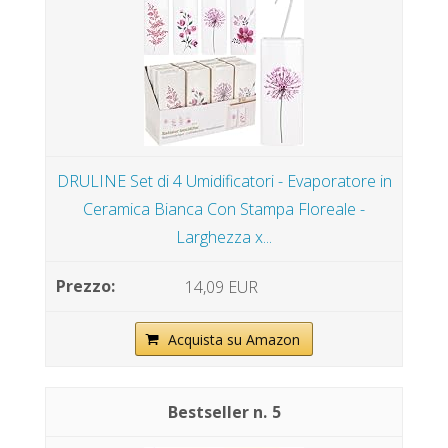
DRULINE Set di 4 Umidificatori - Evaporatore in
Ceramica Bianca Con Stampa Floreale -
Larghezza x...
14,09 EUR
Acquista su Amazon
5