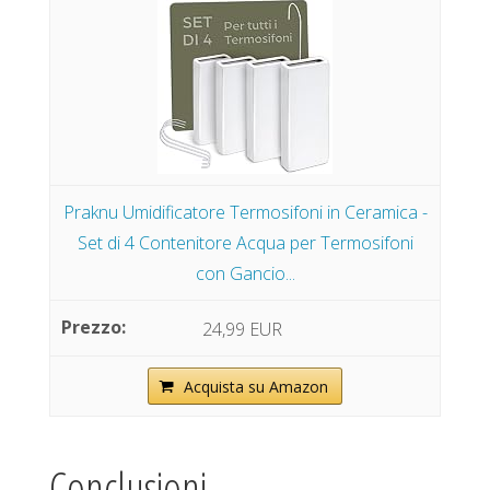
Praknu Umidificatore Termosifoni in Ceramica -
Set di 4 Contenitore Acqua per Termosifoni
con Gancio...
24,99 EUR
Acquista su Amazon
Conclusioni