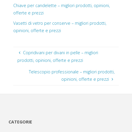
Chiave per candelette – migliori prodotti, opinioni,
offerte e prezzi
Vasetti di vetro per conserve – migliori prodotti,
opinioni, offerte e prezzi
Copridivani per divani in pelle – migliori
prodotti, opinioni, offerte e prezzi
Telescopio professionale – migliori prodotti,
opinioni, offerte e prezzi
CATEGORIE