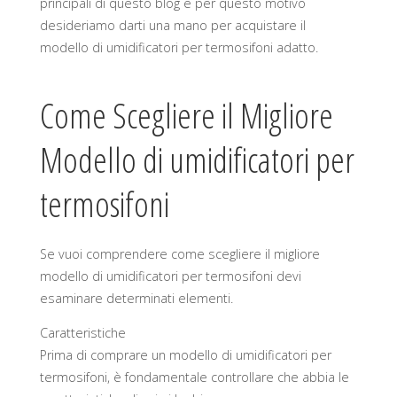
principali di questo blog e per questo motivo
desideriamo darti una mano per acquistare il
modello di umidificatori per termosifoni adatto.
Come Scegliere il Migliore
Modello di umidificatori per
termosifoni
Se vuoi comprendere come scegliere il migliore
modello di umidificatori per termosifoni devi
esaminare determinati elementi.
Caratteristiche
Prima di comprare un modello di umidificatori per
termosifoni, è fondamentale controllare che abbia le