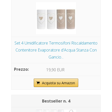
Set 4 Umidificatore Termosifoni Riscaldamento
Contenitore Evaporatore d'Acqua Stanza Con
Gancio...
19,90 EUR
Acquista su Amazon
4