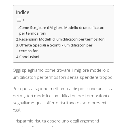
Indice
Come Scegliere il Migliore Modello di umidificatori
per termosifoni
Recensioni Modelli di umidificatori per termosifoni
Offerte Speciali e Sconti – umidificatori per
termosifoni
Conclusioni
Oggi spieghiamo come trovare il migliore modello di
umidificatori per termosifoni senza spendere troppo.
Per questa ragione mettiamo a disposizione una lista
dei migliori modelli di umidificatori per termosifoni e
segnaliamo quali offerte risultano essere presenti
oggi.
Il risparmio risulta essere uno degli argomenti