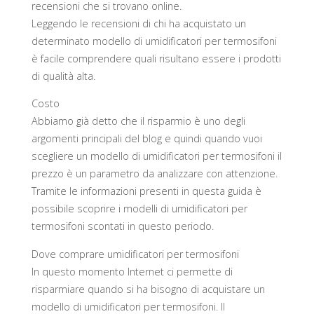
recensioni che si trovano online.
Leggendo le recensioni di chi ha acquistato un
determinato modello di umidificatori per termosifoni
è facile comprendere quali risultano essere i prodotti
di qualità alta.
Costo
Abbiamo già detto che il risparmio è uno degli
argomenti principali del blog e quindi quando vuoi
scegliere un modello di umidificatori per termosifoni il
prezzo è un parametro da analizzare con attenzione.
Tramite le informazioni presenti in questa guida è
possibile scoprire i modelli di umidificatori per
termosifoni scontati in questo periodo.
Dove comprare umidificatori per termosifoni
In questo momento Internet ci permette di
risparmiare quando si ha bisogno di acquistare un
modello di umidificatori per termosifoni. Il