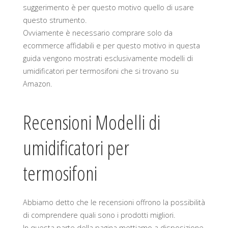
suggerimento è per questo motivo quello di usare
questo strumento.
Ovviamente è necessario comprare solo da
ecommerce affidabili e per questo motivo in questa
guida vengono mostrati esclusivamente modelli di
umidificatori per termosifoni che si trovano su
Amazon.
Recensioni Modelli di
umidificatori per
termosifoni
Abbiamo detto che le recensioni offrono la possibilità
di comprendere quali sono i prodotti migliori.
In questa parte della pagina mettiamo a disposizione