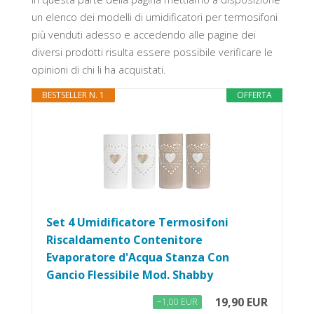
un elenco dei modelli di umidificatori per termosifoni
più venduti adesso e accedendo alle pagine dei
diversi prodotti risulta essere possibile verificare le
opinioni di chi li ha acquistati.
BESTSELLER N. 1
OFFERTA
Set 4 Umidificatore Termosifoni
Riscaldamento Contenitore
Evaporatore d'Acqua Stanza Con
Gancio Flessibile Mod. Shabby
19,90 EUR
−1,00 EUR