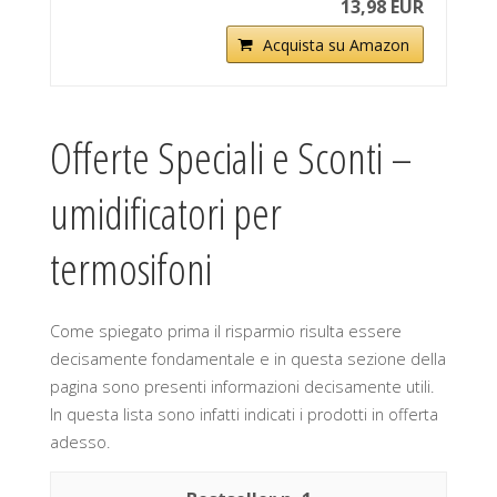
13,98 EUR
Acquista su Amazon
Offerte Speciali e Sconti –
umidificatori per
termosifoni
Come spiegato prima il risparmio risulta essere
decisamente fondamentale e in questa sezione della
pagina sono presenti informazioni decisamente utili.
In questa lista sono infatti indicati i prodotti in offerta
adesso.