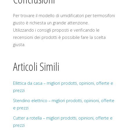
Per trovare il modello di umidificatori per termosifoni
giusto è richiesta un grande attenzione.
Utilizzando i consigli proposti e verificando le
recensioni dei prodotti è possibile fare la scelta
giusta.
Articoli Simili
Ellittica da casa – migliori prodotti, opinioni, offerte e
prezzi
Stendino elettrico – migliori prodotti, opinioni, offerte
e prezzi
Cutter a rotella – migliori prodotti, opinioni, offerte e
prezzi