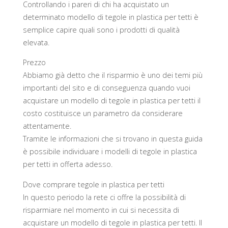
Controllando i pareri di chi ha acquistato un
determinato modello di tegole in plastica per tetti è
semplice capire quali sono i prodotti di qualità
elevata.
Prezzo
Abbiamo già detto che il risparmio è uno dei temi più
importanti del sito e di conseguenza quando vuoi
acquistare un modello di tegole in plastica per tetti il
costo costituisce un parametro da considerare
attentamente.
Tramite le informazioni che si trovano in questa guida
è possibile individuare i modelli di tegole in plastica
per tetti in offerta adesso.
Dove comprare tegole in plastica per tetti
In questo periodo la rete ci offre la possibilità di
risparmiare nel momento in cui si necessita di
acquistare un modello di tegole in plastica per tetti. Il