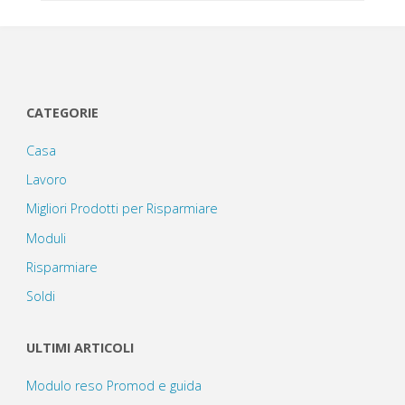
CATEGORIE
Casa
Lavoro
Migliori Prodotti per Risparmiare
Moduli
Risparmiare
Soldi
ULTIMI ARTICOLI
Modulo reso Promod e guida