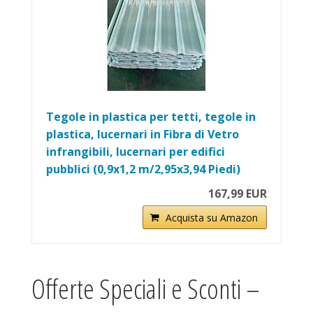
Tegole in plastica per tetti, tegole in
plastica, lucernari in Fibra di Vetro
infrangibili, lucernari per edifici
pubblici (0,9x1,2 m/2,95x3,94 Piedi)
167,99 EUR
Acquista su Amazon
Offerte Speciali e Sconti –