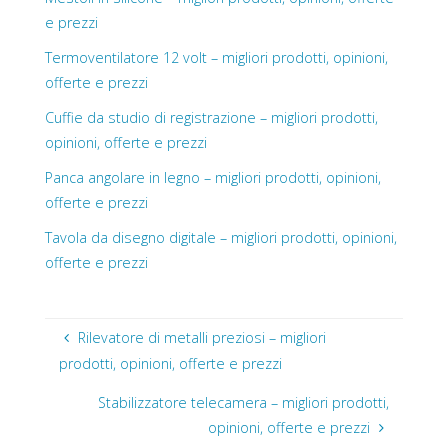
e prezzi
Termoventilatore 12 volt – migliori prodotti, opinioni,
offerte e prezzi
Cuffie da studio di registrazione – migliori prodotti,
opinioni, offerte e prezzi
Panca angolare in legno – migliori prodotti, opinioni,
offerte e prezzi
Tavola da disegno digitale – migliori prodotti, opinioni,
offerte e prezzi
Rilevatore di metalli preziosi – migliori
prodotti, opinioni, offerte e prezzi
Stabilizzatore telecamera – migliori prodotti,
opinioni, offerte e prezzi