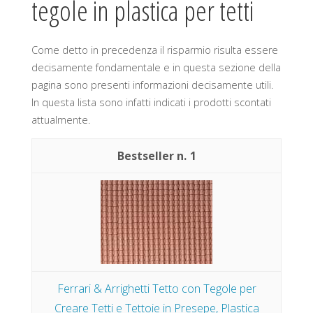
tegole in plastica per tetti
Come detto in precedenza il risparmio risulta essere
decisamente fondamentale e in questa sezione della
pagina sono presenti informazioni decisamente utili.
In questa lista sono infatti indicati i prodotti scontati
attualmente.
1
Ferrari & Arrighetti Tetto con Tegole per
Creare Tetti e Tettoie in Presepe, Plastica