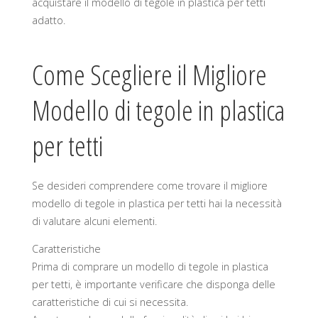
acquistare il modello di tegole in plastica per tetti
adatto.
Come Scegliere il Migliore
Modello di tegole in plastica
per tetti
Se desideri comprendere come trovare il migliore
modello di tegole in plastica per tetti hai la necessità
di valutare alcuni elementi.
Caratteristiche
Prima di comprare un modello di tegole in plastica
per tetti, è importante verificare che disponga delle
caratteristiche di cui si necessita.