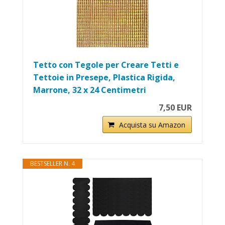
Tetto con Tegole per Creare Tetti e
Tettoie in Presepe, Plastica Rigida,
Marrone, 32 x 24 Centimetri
7,50 EUR
Acquista su Amazon
BESTSELLER N. 4