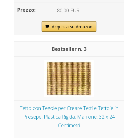
80,00 EUR
Acquista su Amazon
3
Tetto con Tegole per Creare Tetti e Tettoie in
Presepe, Plastica Rigida, Marrone, 32 x 24
Centimetri