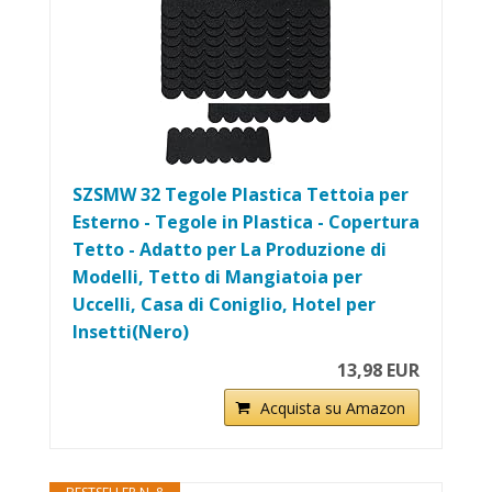
SZSMW 32 Tegole Plastica Tettoia per
Esterno - Tegole in Plastica - Copertura
Tetto - Adatto per La Produzione di
Modelli, Tetto di Mangiatoia per
Uccelli, Casa di Coniglio, Hotel per
Insetti(Nero)
13,98 EUR
Acquista su Amazon