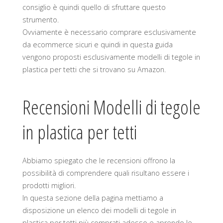
consiglio è quindi quello di sfruttare questo
strumento.
Ovviamente è necessario comprare esclusivamente
da ecommerce sicuri e quindi in questa guida
vengono proposti esclusivamente modelli di tegole in
plastica per tetti che si trovano su Amazon.
Recensioni Modelli di tegole
in plastica per tetti
Abbiamo spiegato che le recensioni offrono la
possibilità di comprendere quali risultano essere i
prodotti migliori.
In questa sezione della pagina mettiamo a
disposizione un elenco dei modelli di tegole in
plastica per tetti più comprati adesso e aprendo le