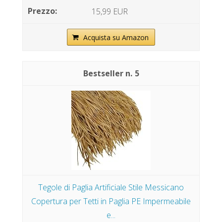
15,99 EUR
Acquista su Amazon
5
Tegole di Paglia Artificiale Stile Messicano
Copertura per Tetti in Paglia PE Impermeabile
e...