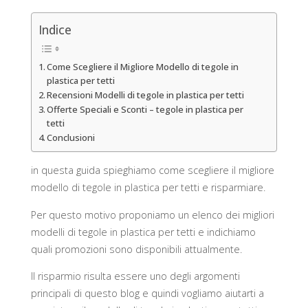
Indice
Come Scegliere il Migliore Modello di tegole in
plastica per tetti
Recensioni Modelli di tegole in plastica per tetti
Offerte Speciali e Sconti – tegole in plastica per
tetti
Conclusioni
in questa guida spieghiamo come scegliere il migliore
modello di tegole in plastica per tetti e risparmiare.
Per questo motivo proponiamo un elenco dei migliori
modelli di tegole in plastica per tetti e indichiamo
quali promozioni sono disponibili attualmente.
Il risparmio risulta essere uno degli argomenti
principali di questo blog e quindi vogliamo aiutarti a