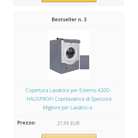
3
Copertura Lavatrice per Esterno 420D -
HAUSPROFI Coprilavatrice di Spessore
Migliore per Lavatrici e...
21,99 EUR