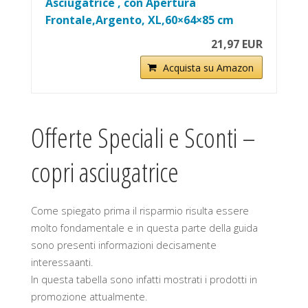
Asciugatrice , con Apertura
Frontale,Argento, XL,60×64×85 cm
21,97 EUR
Acquista su Amazon
Offerte Speciali e Sconti –
copri asciugatrice
Come spiegato prima il risparmio risulta essere
molto fondamentale e in questa parte della guida
sono presenti informazioni decisamente
interessaanti.
In questa tabella sono infatti mostrati i prodotti in
promozione attualmente.