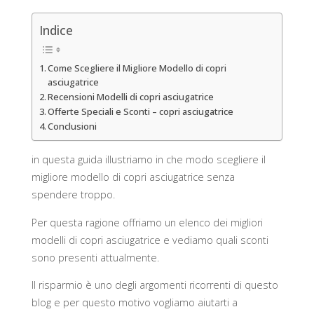
Indice
Come Scegliere il Migliore Modello di copri
asciugatrice
Recensioni Modelli di copri asciugatrice
Offerte Speciali e Sconti – copri asciugatrice
Conclusioni
in questa guida illustriamo in che modo scegliere il
migliore modello di copri asciugatrice senza
spendere troppo.
Per questa ragione offriamo un elenco dei migliori
modelli di copri asciugatrice e vediamo quali sconti
sono presenti attualmente.
Il risparmio è uno degli argomenti ricorrenti di questo
blog e per questo motivo vogliamo aiutarti a