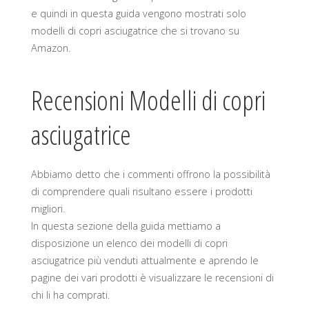
e quindi in questa guida vengono mostrati solo
modelli di copri asciugatrice che si trovano su
Amazon.
Recensioni Modelli di copri
asciugatrice
Abbiamo detto che i commenti offrono la possibilità
di comprendere quali risultano essere i prodotti
migliori.
In questa sezione della guida mettiamo a
disposizione un elenco dei modelli di copri
asciugatrice più venduti attualmente e aprendo le
pagine dei vari prodotti è visualizzare le recensioni di
chi li ha comprati.