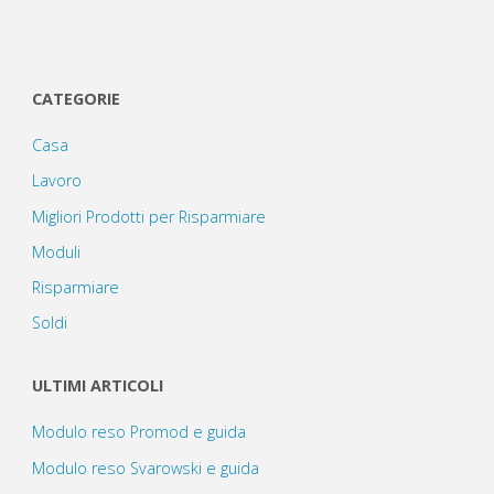
CATEGORIE
Casa
Lavoro
Migliori Prodotti per Risparmiare
Moduli
Risparmiare
Soldi
ULTIMI ARTICOLI
Modulo reso Promod e guida
Modulo reso Svarowski e guida