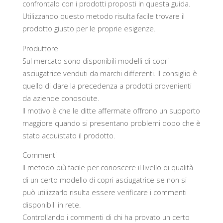
confrontalo con i prodotti proposti in questa guida.
Utilizzando questo metodo risulta facile trovare il
prodotto giusto per le proprie esigenze.
Produttore
Sul mercato sono disponibili modelli di copri
asciugatrice venduti da marchi differenti. Il consiglio è
quello di dare la precedenza a prodotti provenienti
da aziende conosciute.
Il motivo è che le ditte affermate offrono un supporto
maggiore quando si presentano problemi dopo che è
stato acquistato il prodotto.
Commenti
Il metodo più facile per conoscere il livello di qualità
di un certo modello di copri asciugatrice se non si
può utilizzarlo risulta essere verificare i commenti
disponibili in rete.
Controllando i commenti di chi ha provato un certo