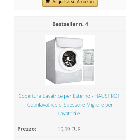
Acquista su Amazon
4
Copertura Lavatrice per Esterno - HAUSPROFI
Coprilavatrice di Spessore Migliore per
Lavatrici e...
19,99 EUR