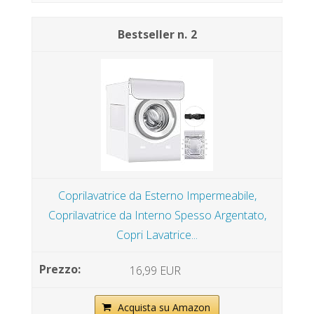
2
Coprilavatrice da Esterno Impermeabile,
Coprilavatrice da Interno Spesso Argentato,
Copri Lavatrice...
16,99 EUR
Acquista su Amazon