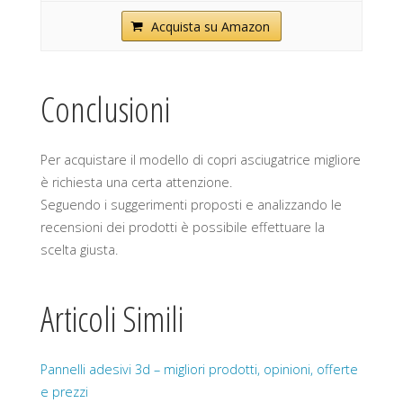
Acquista su Amazon
Conclusioni
Per acquistare il modello di copri asciugatrice migliore
è richiesta una certa attenzione.
Seguendo i suggerimenti proposti e analizzando le
recensioni dei prodotti è possibile effettuare la
scelta giusta.
Articoli Simili
Pannelli adesivi 3d – migliori prodotti, opinioni, offerte
e prezzi