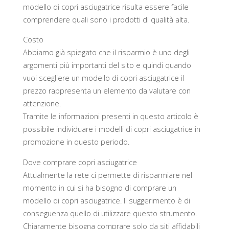
modello di copri asciugatrice risulta essere facile
comprendere quali sono i prodotti di qualità alta.
Costo
Abbiamo già spiegato che il risparmio è uno degli
argomenti più importanti del sito e quindi quando
vuoi scegliere un modello di copri asciugatrice il
prezzo rappresenta un elemento da valutare con
attenzione.
Tramite le informazioni presenti in questo articolo è
possibile individuare i modelli di copri asciugatrice in
promozione in questo periodo.
Dove comprare copri asciugatrice
Attualmente la rete ci permette di risparmiare nel
momento in cui si ha bisogno di comprare un
modello di copri asciugatrice. Il suggerimento è di
conseguenza quello di utilizzare questo strumento.
Chiaramente bisogna comprare solo da siti affidabili