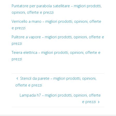
Puntatore per parabola satellitare – migliori prodotti,
opinioni, offerte e prezzi
Verricello a mano – migliori prodotti, opinioni, offerte
e prezzi
Pulitore a vapore – migliori prodotti, opinioni, offerte e
prezzi
Teiera elettrica – migliori prodotti, opinioni, offerte e
prezzi
Stencil da parete – migliori prodotti, opinioni,
offerte e prezzi
Lampada h7 – migliori prodotti, opinioni, offerte
e prezzi