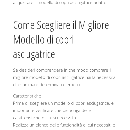
acquistare il modello di copri asciugatrice adatto.
Come Scegliere il Migliore
Modello di copri
asciugatrice
Se desideri comprendere in che modo comprare il
migliore modello di copri asciugatrice hai la necessità
di esaminare determinati elementi.
Caratteristiche
Prima di scegliere un modello di copri asciugatrice, è
importante verificare che disponga delle
caratteristiche di cui si necessita.
Realizza un elenco delle funzionalità di cui necessiti e