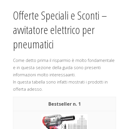
Offerte Speciali e Sconti –
avvitatore elettrico per
pneumatici
Come detto prima il risparmio è molto fondamentale
e in questa sezione della guida sono presenti
informazioni molto interessaanti.
In questa tabella sono infatti mostrati i prodotti in
offerta adesso.
1