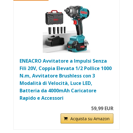
ENEACRO Avvitatore a Impulsi Senza
Fili 20V, Coppia Elevata 1/2 Pollice 1000
N.m, Avvitatore Brushless con 3
Modalità di Velocità, Luce LED,
Batteria da 4000mAh Caricatore
Rapido e Accessori
59,99 EUR
Acquista su Amazon