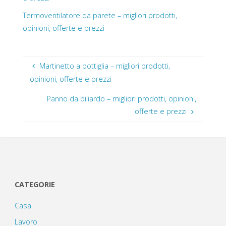
Termoventilatore da parete – migliori prodotti,
opinioni, offerte e prezzi
Martinetto a bottiglia – migliori prodotti,
opinioni, offerte e prezzi
Panno da biliardo – migliori prodotti, opinioni,
offerte e prezzi
CATEGORIE
Casa
Lavoro