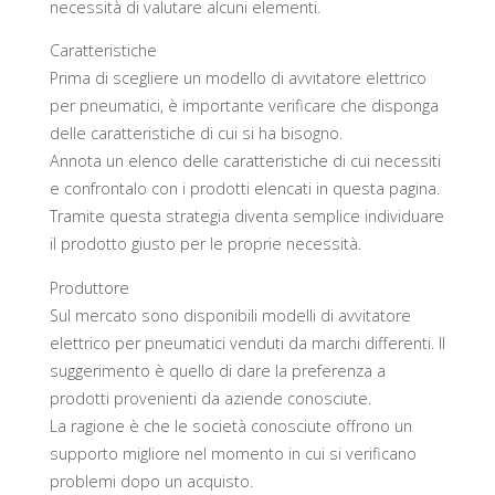
necessità di valutare alcuni elementi.
Caratteristiche
Prima di scegliere un modello di avvitatore elettrico
per pneumatici, è importante verificare che disponga
delle caratteristiche di cui si ha bisogno.
Annota un elenco delle caratteristiche di cui necessiti
e confrontalo con i prodotti elencati in questa pagina.
Tramite questa strategia diventa semplice individuare
il prodotto giusto per le proprie necessità.
Produttore
Sul mercato sono disponibili modelli di avvitatore
elettrico per pneumatici venduti da marchi differenti. Il
suggerimento è quello di dare la preferenza a
prodotti provenienti da aziende conosciute.
La ragione è che le società conosciute offrono un
supporto migliore nel momento in cui si verificano
problemi dopo un acquisto.