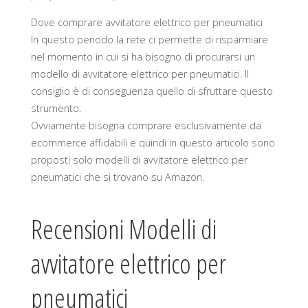
Dove comprare avvitatore elettrico per pneumatici
In questo periodo la rete ci permette di risparmiare
nel momento in cui si ha bisogno di procurarsi un
modello di avvitatore elettrico per pneumatici. Il
consiglio è di conseguenza quello di sfruttare questo
strumento.
Ovviamente bisogna comprare esclusivamente da
ecommerce affidabili e quindi in questo articolo sono
proposti solo modelli di avvitatore elettrico per
pneumatici che si trovano su Amazon.
Recensioni Modelli di
avvitatore elettrico per
pneumatici