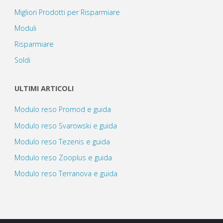
Migliori Prodotti per Risparmiare
Moduli
Risparmiare
Soldi
ULTIMI ARTICOLI
Modulo reso Promod e guida
Modulo reso Svarowski e guida
Modulo reso Tezenis e guida
Modulo reso Zooplus e guida
Modulo reso Terranova e guida