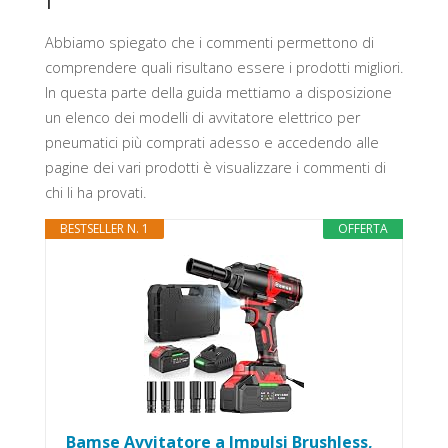
Abbiamo spiegato che i commenti permettono di
comprendere quali risultano essere i prodotti migliori.
In questa parte della guida mettiamo a disposizione
un elenco dei modelli di avvitatore elettrico per
pneumatici più comprati adesso e accedendo alle
pagine dei vari prodotti è visualizzare i commenti di
chi li ha provati.
BESTSELLER N. 1
OFFERTA
Bamse Avvitatore a Impulsi Brushless,