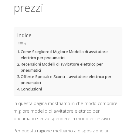
prezzi
Indice
Come Scegliere il Migliore Modello di avvitatore
elettrico per pneumatici
Recensioni Modelli di avvitatore elettrico per
pneumatici
Offerte Speciali e Sconti – avvitatore elettrico per
pneumatici
Conclusioni
In questa pagina mostriamo in che modo comprare il
migliore modello di avvitatore elettrico per
pneumatici senza spendere in modo eccessivo.
Per questa ragione mettiamo a disposizione un