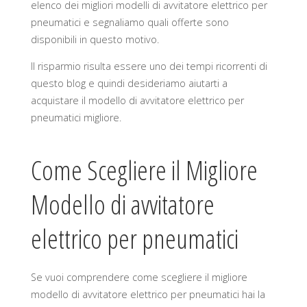
elenco dei migliori modelli di avvitatore elettrico per
pneumatici e segnaliamo quali offerte sono
disponibili in questo motivo.
Il risparmio risulta essere uno dei tempi ricorrenti di
questo blog e quindi desideriamo aiutarti a
acquistare il modello di avvitatore elettrico per
pneumatici migliore.
Come Scegliere il Migliore
Modello di avvitatore
elettrico per pneumatici
Se vuoi comprendere come scegliere il migliore
modello di avvitatore elettrico per pneumatici hai la