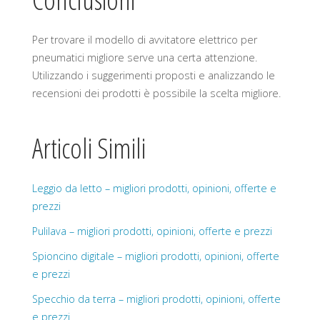
Per trovare il modello di avvitatore elettrico per
pneumatici migliore serve una certa attenzione.
Utilizzando i suggerimenti proposti e analizzando le
recensioni dei prodotti è possibile la scelta migliore.
Articoli Simili
Leggio da letto – migliori prodotti, opinioni, offerte e
prezzi
Pulilava – migliori prodotti, opinioni, offerte e prezzi
Spioncino digitale – migliori prodotti, opinioni, offerte
e prezzi
Specchio da terra – migliori prodotti, opinioni, offerte
e prezzi