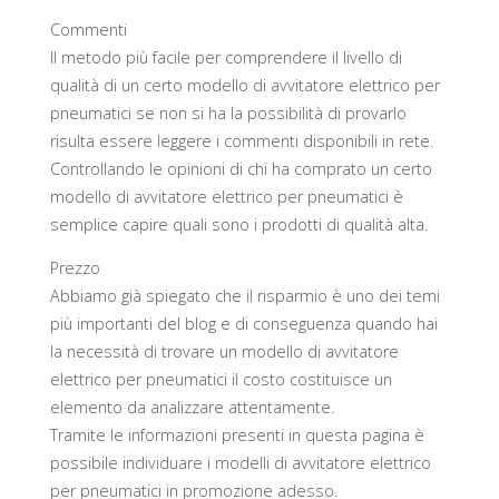
Commenti
Il metodo più facile per comprendere il livello di
qualità di un certo modello di avvitatore elettrico per
pneumatici se non si ha la possibilità di provarlo
risulta essere leggere i commenti disponibili in rete.
Controllando le opinioni di chi ha comprato un certo
modello di avvitatore elettrico per pneumatici è
semplice capire quali sono i prodotti di qualità alta.
Prezzo
Abbiamo già spiegato che il risparmio è uno dei temi
più importanti del blog e di conseguenza quando hai
la necessità di trovare un modello di avvitatore
elettrico per pneumatici il costo costituisce un
elemento da analizzare attentamente.
Tramite le informazioni presenti in questa pagina è
possibile individuare i modelli di avvitatore elettrico
per pneumatici in promozione adesso.