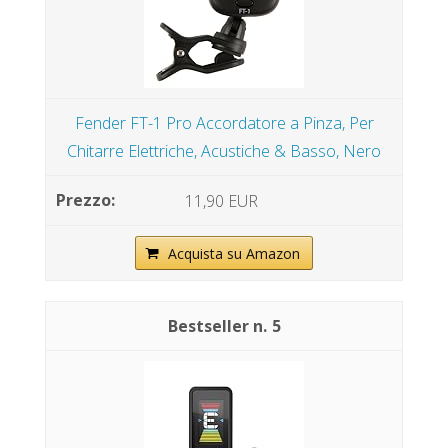
Fender FT-1 Pro Accordatore a Pinza, Per
Chitarre Elettriche, Acustiche & Basso, Nero
11,90 EUR
Acquista su Amazon
5