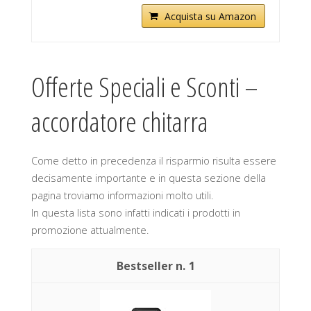
Acquista su Amazon
Offerte Speciali e Sconti –
accordatore chitarra
Come detto in precedenza il risparmio risulta essere
decisamente importante e in questa sezione della
pagina troviamo informazioni molto utili.
In questa lista sono infatti indicati i prodotti in
promozione attualmente.
1