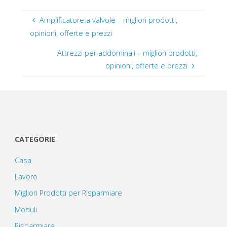
Amplificatore a valvole – migliori prodotti,
opinioni, offerte e prezzi
Attrezzi per addominali – migliori prodotti,
opinioni, offerte e prezzi
CATEGORIE
Casa
Lavoro
Migliori Prodotti per Risparmiare
Moduli
Risparmiare