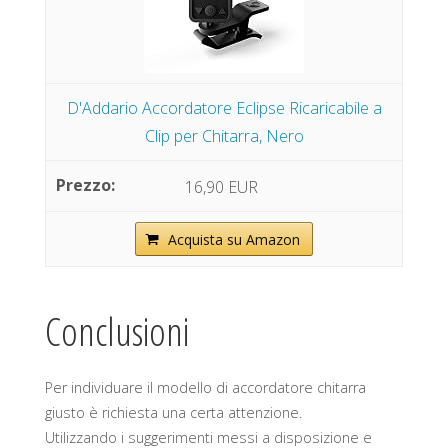
D'Addario Accordatore Eclipse Ricaricabile a
Clip per Chitarra, Nero
16,90 EUR
Acquista su Amazon
Conclusioni
Per individuare il modello di accordatore chitarra
giusto è richiesta una certa attenzione.
Utilizzando i suggerimenti messi a disposizione e