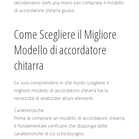
desideriamo darti una mano per comprare il modello
di accordatore chitarra giusto.
Come Scegliere il Migliore
Modello di accordatore
chitarra
Se vuoi comprendere in che modo scegliere il
migliore modello di accordatore chitarra hai la
necessità di analizzare alcuni elementi.
Caratteristiche
Prima di comprare un modello di accordatore chitarra,
è fondamentale verificare che disponga delle
caratteristiche di cui si ha bisogno.