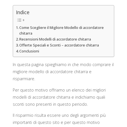
Indice
Come Scegliere il Migliore Modello di accordatore
chitarra
Recensioni Modelli di accordatore chitarra
Offerte Speciali e Sconti – accordatore chitarra
Conclusioni
In questa pagina spieghiamo in che modo comprare il
migliore modello di accordatore chitarra e
risparmiare.
Per questo motivo offriamo un elenco dei migliori
modelli di accordatore chitarra e indichiamo quali
sconti sono presenti in questo periodo.
Il risparmio risulta essere uno degli argomenti più
importanti di questo sito e per questo motivo