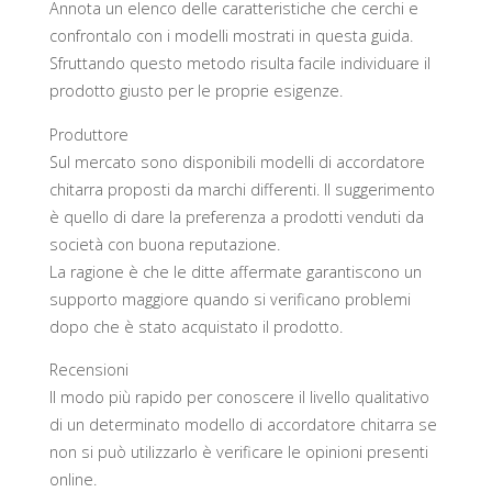
Annota un elenco delle caratteristiche che cerchi e
confrontalo con i modelli mostrati in questa guida.
Sfruttando questo metodo risulta facile individuare il
prodotto giusto per le proprie esigenze.
Produttore
Sul mercato sono disponibili modelli di accordatore
chitarra proposti da marchi differenti. Il suggerimento
è quello di dare la preferenza a prodotti venduti da
società con buona reputazione.
La ragione è che le ditte affermate garantiscono un
supporto maggiore quando si verificano problemi
dopo che è stato acquistato il prodotto.
Recensioni
Il modo più rapido per conoscere il livello qualitativo
di un determinato modello di accordatore chitarra se
non si può utilizzarlo è verificare le opinioni presenti
online.