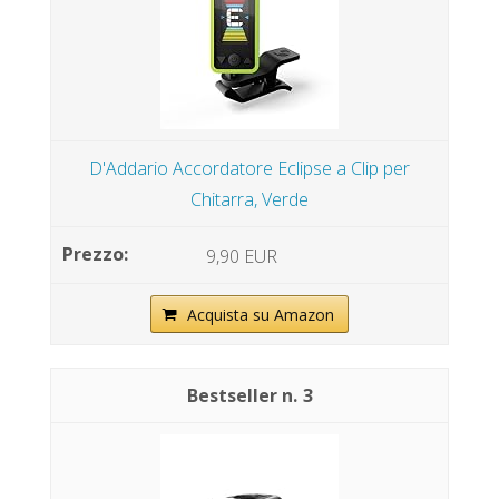
D'Addario Accordatore Eclipse a Clip per
Chitarra, Verde
9,90 EUR
Acquista su Amazon
3