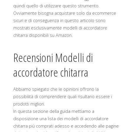
quindi quello di utilizzare questo strumento.
Ovviamente bisogna acquistare solo da ecommerce
sicuri e di conseguenza in questo articolo sono
mostrati esclusivamente modelli di accordatore
chitarra disponibili su Amazon.
Recensioni Modelli di
accordatore chitarra
Abbiamo spiegato che le opinioni offrono la
possibilità di comprendere quali risultano essere i
prodotti migliori.
In questa sezione della guida mettiamo a
disposizione una lista dei modelli di accordatore
chitarra più comprati adesso e accedendo alle pagine