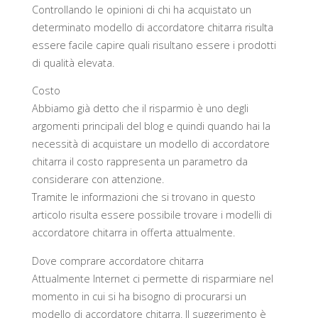
Controllando le opinioni di chi ha acquistato un
determinato modello di accordatore chitarra risulta
essere facile capire quali risultano essere i prodotti
di qualità elevata.
Costo
Abbiamo già detto che il risparmio è uno degli
argomenti principali del blog e quindi quando hai la
necessità di acquistare un modello di accordatore
chitarra il costo rappresenta un parametro da
considerare con attenzione.
Tramite le informazioni che si trovano in questo
articolo risulta essere possibile trovare i modelli di
accordatore chitarra in offerta attualmente.
Dove comprare accordatore chitarra
Attualmente Internet ci permette di risparmiare nel
momento in cui si ha bisogno di procurarsi un
modello di accordatore chitarra. Il suggerimento è